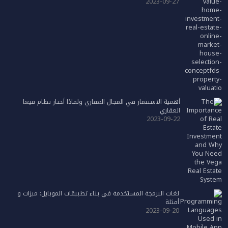
2023-09-27
أهمية الاستثمار في المجال العقاري ولماذا أختار نظام فيغا
العقاري
2023-09-22
لغات البرمجة المستخدمة في بناء تطبيقات الموبايل: ميزات و
أمثلة
2023-09-20