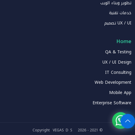
تطوير وبناء الويب
خدمات تقنية
UX / UI تصميم
Home
QA & Testing
UX / UI Design
IT Consulting
Web Development
Mobile App
Enterprise Software
VEGA
SDS
© 2021 - 2026 Copyright