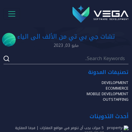
تشات جي بي تي من الألف الى الياء
مايو 03, 2023
تصنيفات المدونة
DEVELOPMENT
ECOMMERCE
MOBILE DEVELOPMENT
OUTSTAFFING
أحدث التدوينات
5 ميزات يجب أن تتوفر في مواقع العقارات | فيغا العقارية