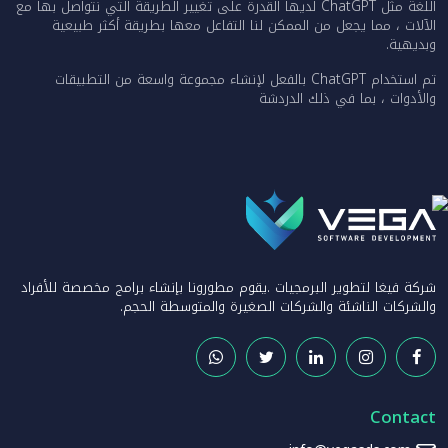
اللغة مثل ChatGPT لديها القدرة على تغيير الطريقة التي نتواصل بها مع
الآلات ، مما يجعل من الممكن لنا التفاعل معها بطريقة أكثر طبيعية
وبديهية.
تم استخدام ChatGPT بالفعل لإنشاء مجموعة واسعة من التطبيقات
والأدوات ، بما في ذلك الدردشة
شركة فيغا لتطوير البرمجيات .يقوم مطورونا بإنشاء برامج مخصصة للأفراد
والشركات الناشئة والشركات الصغيرة والمتوسطة الحجم.
Contact