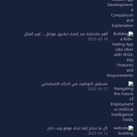
أهم ماتحتاجه عند إنشاء تطبيق موبايل … أوبر كمثال
2023-09-18
مستقبل التوظيف في الذكاء الاصطناعي
2023-09-15
كل ما تحتاج إليه لبناء موقع ويب ناجح
2023-09-12